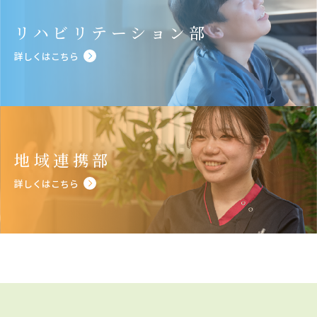
リハビリテーション部
詳しくはこちら
地域連携部
詳しくはこちら