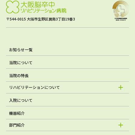
〒544-0015 大阪市生野区巽南3丁目19番3
お知らせ一覧
当院について
当院の特長
リハビリテーションについて
入院について
機器紹介
部門紹介