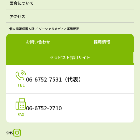
面会について
アクセス
個人情報保護方針 ／ ソーシャルメディア運用規定
お問い合わせ
採用情報
セラピスト採用サイト
06-6752-7531（代表）
TEL
06-6752-2710
FAX
SNS