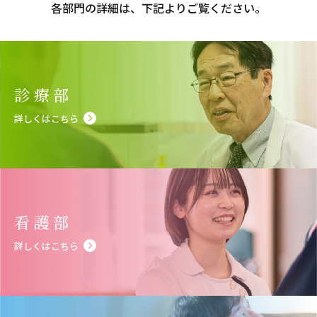
各部門の詳細は、下記よりご覧ください。
診療部
詳しくはこちら
看護部
詳しくはこちら