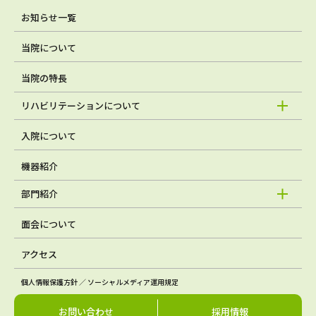
お知らせ一覧
当院について
当院の特長
リハビリテーションについて
入院について
機器紹介
部門紹介
面会について
アクセス
個人情報保護方針 ／ ソーシャルメディア運用規定
お問い合わせ
採用情報