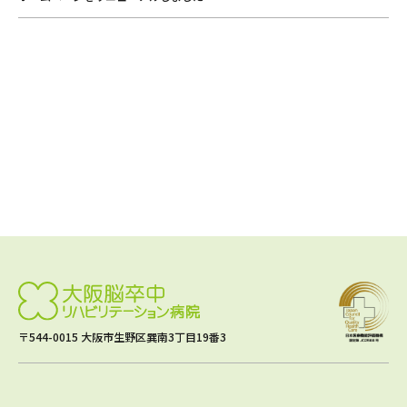
〒544-0015 大阪市生野区巽南3丁目19番3